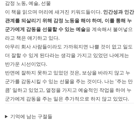
감정 노동, 예술, 선물
이 책을 읽으며 머리에 새겨진 키워드들이다.
인간성과 인간
관계를 되살리기 위해 감정 노동을 해야 하며, 이를 통해 누
군가에게 감동을 선물할 수 있는 예술
을 계속해서 불어넣으
라고 책은 얘기하고 있다.
아무리 회사 사람들이라도 가까워지면 나쁠 것이 없고 일도
더 잘할 수 있게 된다라는 생각을 가지고 있었던 나에게는
반가운 시선이었다.
반면에 잘하지 못하고 있었던 것은, 보상을 바라지 않고 누
군가를 감동시킬 수 있는 선물을 주는 것이다. 나는 '주는 만
큼' 일하고 있었고, 열정을 가지고 예술적인 작업을 하여 누
군가에게 감동을 주는 일은 추가적으로 하지 않고 있었다.
기억에 남는 구절들