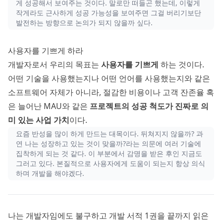
게 성공해서 보여주는 것이다. 말로만 떠들곤 했는데, 이렇게
작게라도 근사하게 성공 가능성을 보여주면 그걸 버리기보단
발전하는 방향으로 논의가 되지 않을까 싶다.
사용자를 기쁘게 하라
개발자로서 우리의 목표는
사용자를 기쁘게
하는 것이다.
어떤 기술을 사용했는지나 어떤 언어를 사용했는지와 같은
소프트웨어 자체가 아니라, 절감한 비용이나 고객 잔존율 혹
은 늘어난 MAU와 같은
프로젝트의 성공 척도가 진짜로 의
미 있는 사업 가치
이다.
요즘 반성을 많이 하게 만드는 대목이다. 뒤쳐지지 않을까? 과
연 나는 성장하고 있는 것이 맞을까?라는 의문에 여러 기술에
집착하게 되는 것 같다. 이 부분에서 감명을 받은 후인 지금도
그러고 있다. 본질적으로 사용자에게 도움이 되는지 항상 의식
하며 개발을 해야겠다.
나는 개발자임에도 불구하고 개발 서적 1권을 끝까지 읽은