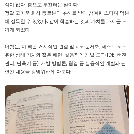
적이 없다. 참으로 부끄러운 일이다.
정말 고마운 회사 동료분의 추천을 받아 참여한 스터디 덕분
에 정독할 수 있었다. 같이 학습하는 것의 가치를 다시금 느
끼게 되었다.
어쨋든, 이 책은 거시적인 관점 말고도 문서화, 테스트 코드,
유한 상태 기계와 같은 패턴, 실용적인 개발 도구(IDE, 버전
관리, 단축키 등), 개발 방법론, 협업 등 실용적인 개발과 관
련된 내용을 광범위하게 다룬다.