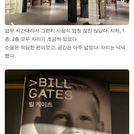
업무 시간대라서 그런지 사람이 엄청 많진 않았다. 지하, 1
층, 2층 모두 자리가 조금씩 있었다.
소음은 적당한 편이었고, 공간은 아주 넓었다. 자리는 넉넉
했다.