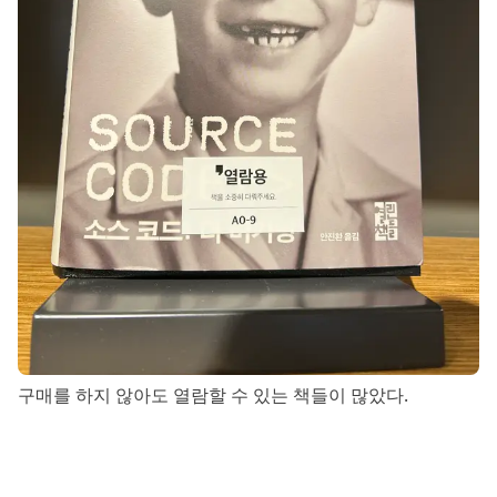
구매를 하지 않아도 열람할 수 있는 책들이 많았다.