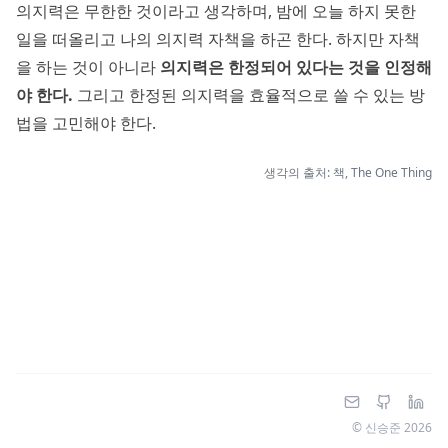
의지력은 무한한 것이라고 생각하며, 밤에 오늘 하지 못한
일을 떠올리고 나의 의지력 자책을 하곤 한다. 하지만 자책
을 하는 것이 아니라
의지력은 한정되어 있다는 것을 인정해
야 한다.
그리고 한정된 의지력을 효율적으로 쓸 수 있는 방
법을 고민해야 한다.
생각의 출처: 책, The One Thing
© 신승준
2026