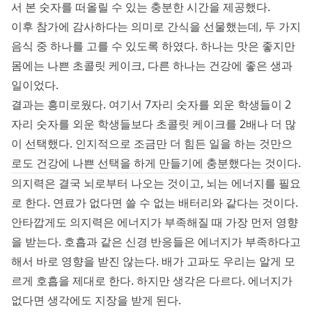
서 본 숫자를 떠올릴 수 있는 충분한 시간을 제공했다.
이후 참가에 감사하다는 의미로 간식을 선물했는데, 두 가지
음식 중 하나를 고를 수 있도록 하였다. 하나는 맛은 좋지만
몸에는 나쁜 초콜릿 케이크, 다른 하나는 건강에 좋은 생과
일이었다.
결과는 흥미로웠다. 여기서 7자리 숫자를 외운 학생들이 2
자리 숫자를 외운 학생들보다 초콜릿 케이크를 2배나 더 많
이 선택했다. 인지적으로 조금만 더 힘든 일을 하는 것만으
로도 건강에 나쁜 선택을 하게 만들기에 충분했다는 것이다.
의지력은 결국 뇌로부터 나오는 것이고, 뇌는 에너지를 필요
로 한다. 연료가 없다면 쓸 수 없는 배터리와 같다는 것이다.
안타깝게도 의지력은 에너지가 부족해질 때 가장 먼저 영향
을 받는다. 호흡과 같은 신경 반응들은 에너지가 부족하다고
해서 바로 영향을 받진 않는다. 배가 고파도 우리는 알게 모
르게 호흡을 제대로 한다. 하지만 생각은 다르다. 에너지가
없다면 생각에도 지장을 받게 된다.