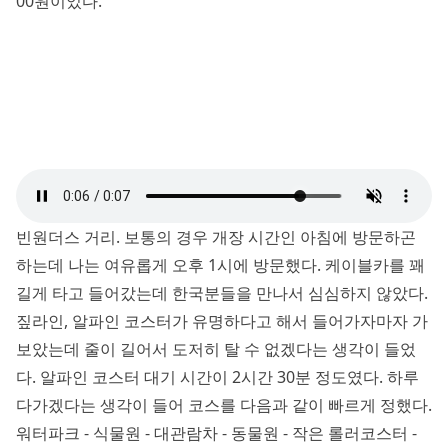
00원이었다.
빈원더스 거리. 보통의 경우 개장 시간인 아침에 방문하곤
하는데 나는 여유롭게 오후 1시에 방문했다. 케이블카를 꽤
길게 타고 들어갔는데 한국분들을 만나서 심심하지 않았다.
짚라인, 알파인 코스터가 유명하다고 해서 들어가자마자 가
보았는데 줄이 길어서 도저히 탈 수 없겠다는 생각이 들었
다. 알파인 코스터 대기 시간이 2시간 30분 정도였다. 하루
다가겠다는 생각이 들어 코스를 다음과 같이 빠르게 정했다.
워터파크 - 식물원 - 대관람차 - 동물원 - 작은 롤러코스터 -