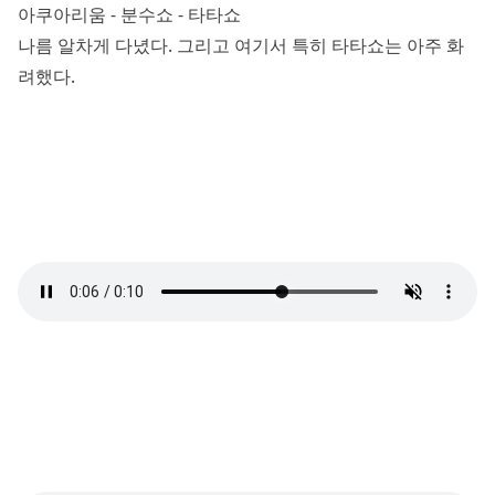
아쿠아리움 - 분수쇼 - 타타쇼
나름 알차게 다녔다. 그리고 여기서 특히 타타쇼는 아주 화
려했다.