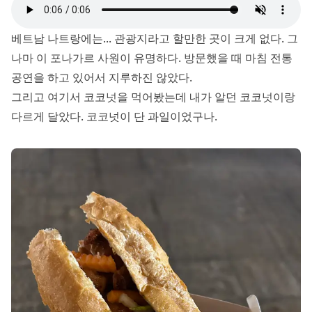
베트남 나트랑에는... 관광지라고 할만한 곳이 크게 없다. 그
나마 이 포나가르 사원이 유명하다. 방문했을 때 마침 전통
공연을 하고 있어서 지루하진 않았다.
그리고 여기서 코코넛을 먹어봤는데 내가 알던 코코넛이랑
다르게 달았다. 코코넛이 단 과일이었구나.