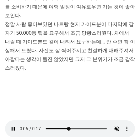
를 소비하기 때문에 여행 일정이 여유로우면 가는 것이 좋아
보인다.
정말 사람 좋아보였던 나트랑 현지 가이드분이 마지막에 갑
자기 50,000동 팁을 요구해서 조금 당황스러웠다. 차에서
내릴 때 가이드분도 같이 내려서 요구하는데... 안 주면 참 이
상해서 드렸다. 사진도 잘 찍어주시고 친절하게 대해주셔서
아깝다는 생각이 들진 않았지만 그저 그 분위기가 조금 갑작
스러웠다.