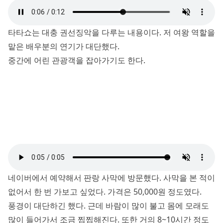
타타쇼는 대충 권선징악을 다루는 내용이다. 저 여왕 역할을
맡은 배우분의 연기가 대단했다.
중간에 어린 관광객을 잡아가기도 한다.
네이버에서 예약해서 판랑 사막에 방문했다. 사막을 본 적이
없어서 한 번 가보고 싶었다. 가격은 50,000원 정도였다.
풍경이 대단하긴 했다. 근데 바람이 많이 불고 몸에 모래도
많이 들어가서 조금 찝찝해진다. 또한 거의 8~10시간 정도