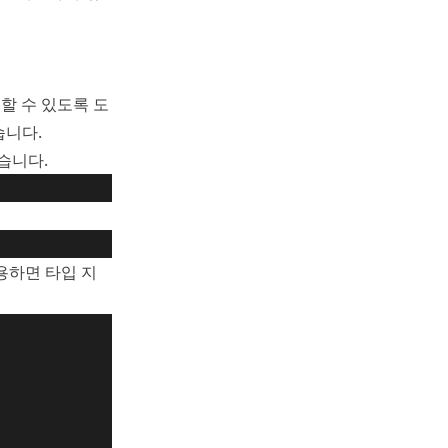
용할 수 있도록 도
습니다.
습니다.
 사용하면 타입 지