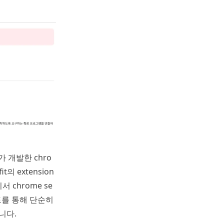
 개발한 chro
fit의 extension
 chrome se
서드를 통해 단순히
니다.