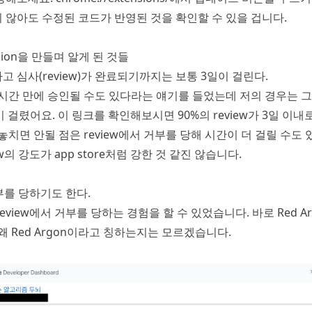
 않아도 수정된 코드가 반영된 것을 확인할 수 있을 겁니다.
ension을 만들며 알게 된 것들
 심사(review)가 완료되기까지는 보통 3일이 걸린다.
 시간 만에 승인될 수도 있다라는 얘기를 들었는데 저의 경우는 
일이 걸렸어요.
이 링크
를 확인해보시면 90%의 review가 3일 이
놓치면 안될 점은 review에서 거부를 당해 시간이 더 걸릴 수도
w의 강도가 app store처럼 강한 것 같진 않습니다.
거부를 당하기도 한다.
eview에서 거부를 당하는 경험을 할 수 있었습니다. 바로 Red A
왜 Red Argon이라고 칭하는지는 모르겠습니다.