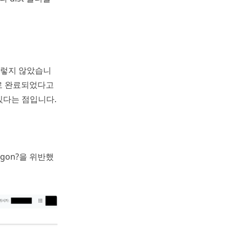
그렇지 않았습니
내로 완료되었다고
 있다는 점입니다.
rgon?을 위반했