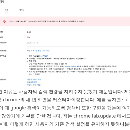
한 이유는 사용자의 검색 환경을 지켜주지 못했기 때문입니다. 제가
ion은 chrome의 새 탭 화면을 커스터마이징합니다. 예를 들자면
sur
이 때 google 검색이 가능하도록 검색바 또한 구현을 했는데 여기서
쓰지 않았기에 거부를 당한 겁니다. 저는 chrome.tab.update 메
켰는데, 이렇게 하면 사용자의 기존 검색 설정을 유지하지 못하나봅